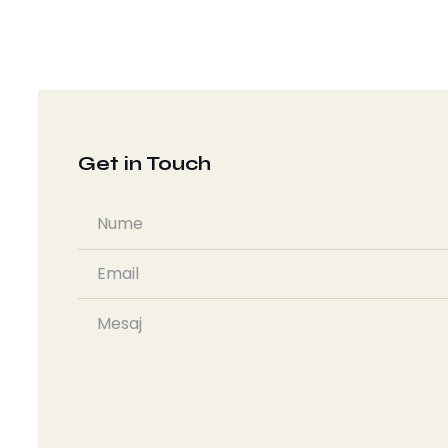
Get in Touch