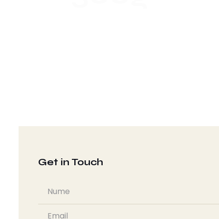
Get in Touch