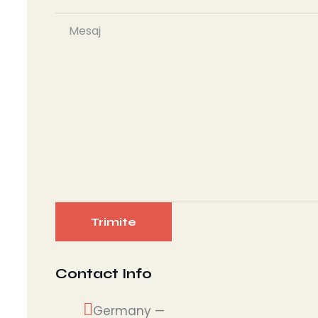
Contact Info
Germany —