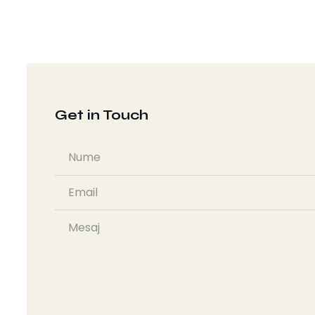
Get in Touch