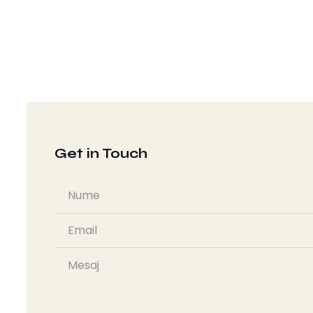
Get in Touch