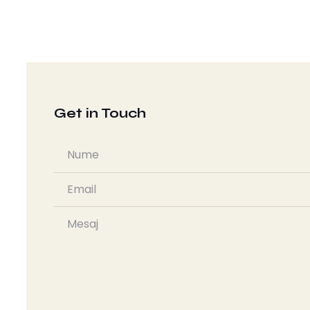
Get in Touch