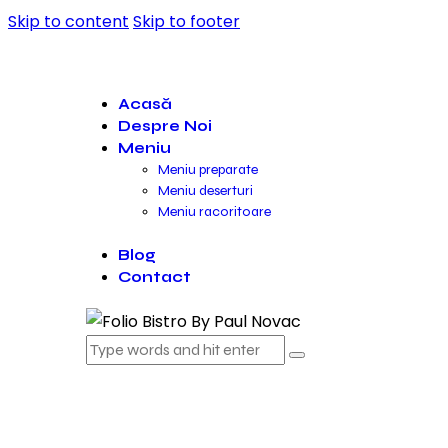
Skip to content
Skip to footer
Acasă
Despre Noi
Meniu
Meniu preparate
Meniu deserturi
Meniu racoritoare
Blog
Contact