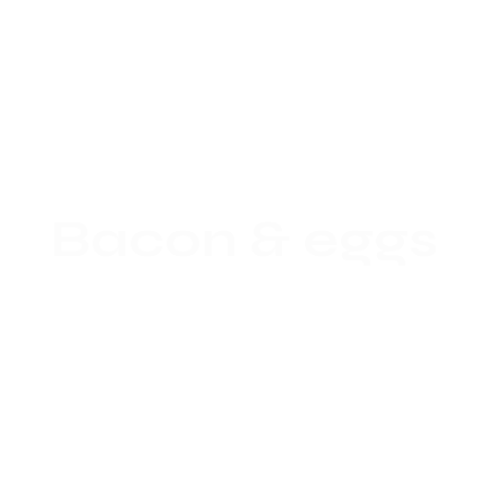
Bacon & eggs