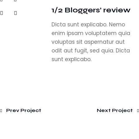
1/2 Bloggers’ review
Dicta sunt explicabo. Nemo
enim ipsam voluptatem quia
voluptas sit aspernatur aut
odit aut fugit, sed quia. Dicta
sunt explicabo.
Prev Project
Next Project